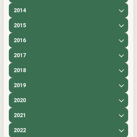
2014
2015
2016
2017
2018
2019
2020
2021
2022