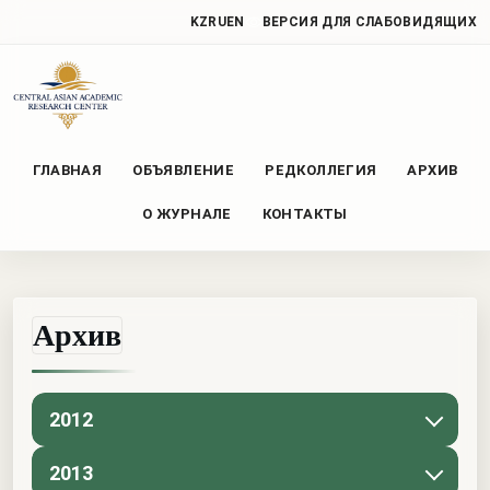
KZ
RU
EN
ВЕРСИЯ ДЛЯ СЛАБОВИДЯЩИХ
ГЛАВНАЯ
ОБЪЯВЛЕНИЕ
РЕДКОЛЛЕГИЯ
АРХИВ
О ЖУРНАЛЕ
КОНТАКТЫ
Архив
2012
2013