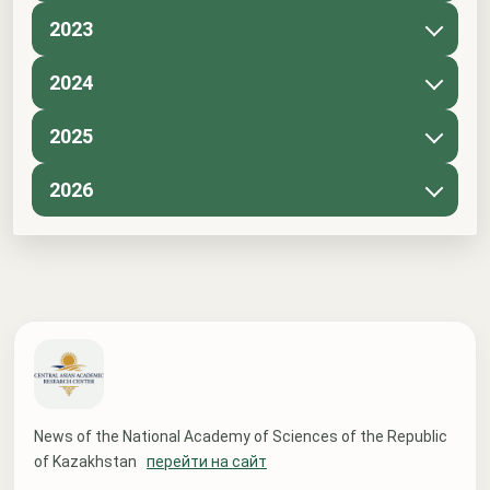
2023
2024
2025
2026
News of the National Academy of Sciences of the Republic
of Kazakhstan
перейти на сайт