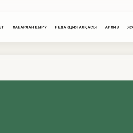
ЕТ
ХАБАРЛАНДЫРУ
РЕДАКЦИЯ АЛҚАСЫ
АРХИВ
ЖУ