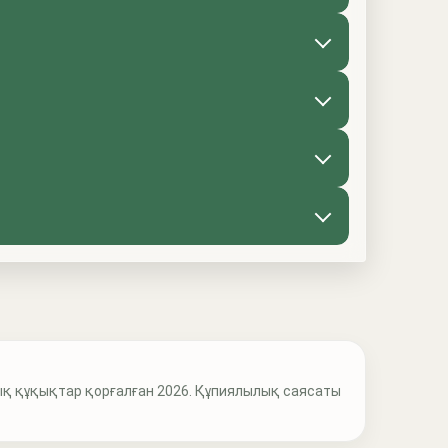
қ құқықтар қорғалған 2026. Құпиялылық саясаты