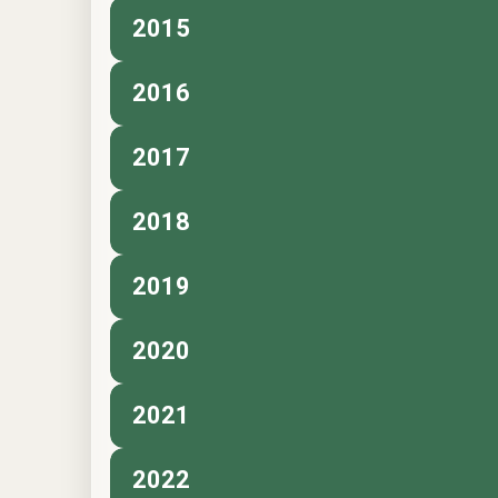
2015
2016
2017
2018
2019
2020
2021
2022